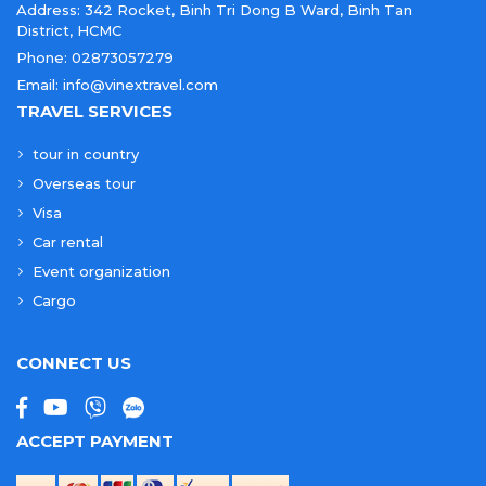
Address: 342 Rocket, Binh Tri Dong B Ward, Binh Tan
District, HCMC
Phone: 02873057279
Email: info@vinextravel.com
TRAVEL SERVICES
tour in country
Overseas tour
Visa
Car rental
Event organization
Cargo
CONNECT US
ACCEPT PAYMENT