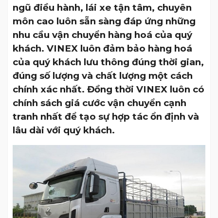
ngũ điều hành, lái xe tận tâm, chuyên
môn cao luôn sẵn sàng đáp ứng những
nhu cầu vận chuyển hàng hoá của quý
khách. VINEX luôn đảm bảo hàng hoá
của quý khách lưu thông đúng thời gian,
đúng số lượng và chất lượng một cách
chính xác nhất. Đồng thời VINEX luôn có
chính sách giá cước vận chuyển cạnh
tranh nhất để tạo sự hợp tác ổn định và
lâu dài với quý khách.