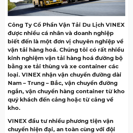
Công Ty Cổ Phần Vận Tải Du Lịch VINEX
được nhiều cá nhân và doanh nghiệp
biết đến là một đơn vị chuyên nghiệp về
vận tải hàng hoá. Chúng tôi có rất nhiều
kinh nghiệm vận tải hàng hoá đường bộ
bằng xe tải thùng và xe container các
loại. VINEX nhận vận chuyển đường dài
Nam – Trung – Bắc, vận chuyển đường
ngắn, vận chuyển hàng container từ kho
quý khách đến cảng hoặc từ cảng về
kho.
VINEX đầu tư nhiều phương tiện vận
chuyển hiện đại, an toàn cùng với đội