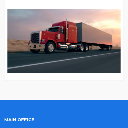
MAIN OFFICE