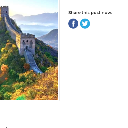
Share this post now: