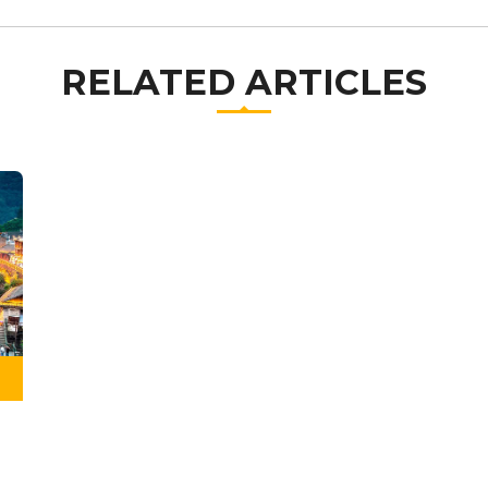
RELATED ARTICLES