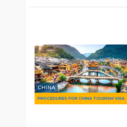
CHINA
PROCEDURES FOR CHINA TOURISM VISA