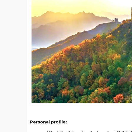
Personal profile: