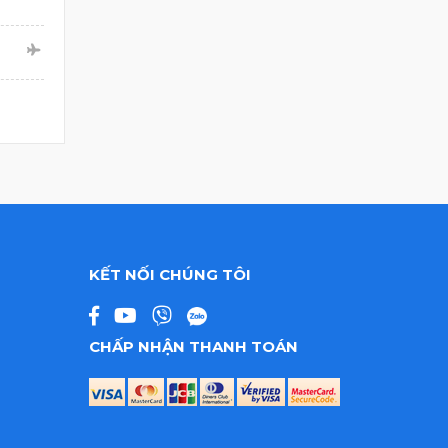
KẾT NỐI CHÚNG TÔI
CHẤP NHẬN THANH TOÁN