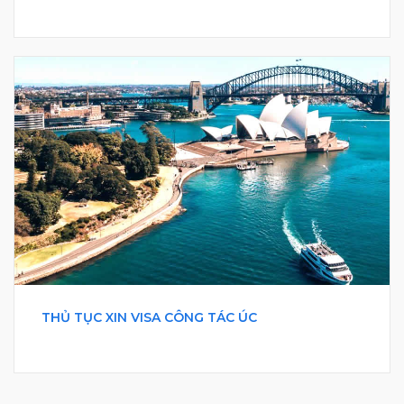
THỦ TỤC XIN VISA CÔNG TÁC ÚC